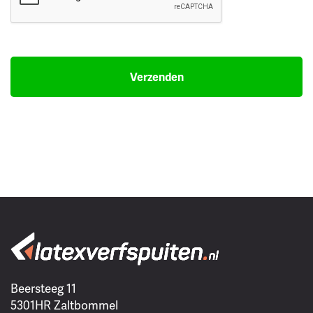
Beersteeg 11
5301HR Zaltbommel