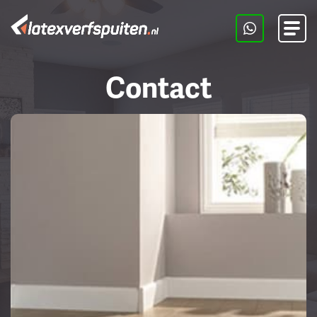
Men
Contact