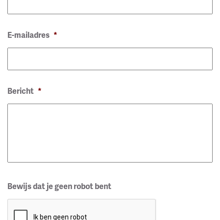
E-mailadres
*
Bericht
*
Bewijs dat je geen robot bent