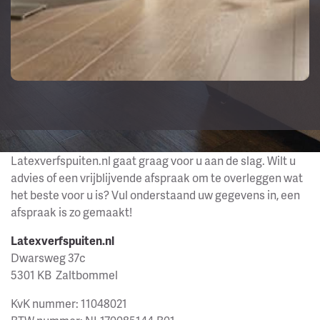
Latexverfspuiten.nl gaat graag voor u aan de slag. Wilt u
advies of een vrijblijvende afspraak om te overleggen wat
het beste voor u is? Vul onderstaand uw gegevens in, een
afspraak is zo gemaakt!
Latexverfspuiten.nl
Dwarsweg 37c
5301 KB Zaltbommel
KvK nummer: 11048021