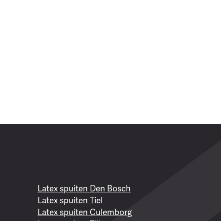
Latex spuiten Den Bosch
Latex spuiten Tiel
Latex spuiten Culemborg