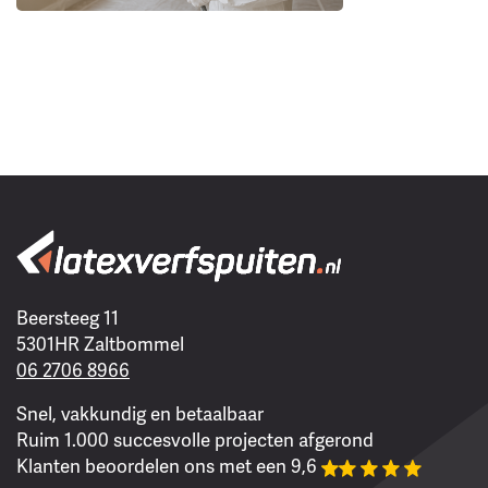
Beersteeg 11
5301HR Zaltbommel
06 2706 8966
Snel, vakkundig en betaalbaar
Ruim 1.000 succesvolle projecten afgerond
Klanten beoordelen ons met een 9,6